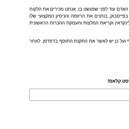
 האדם עוד לפני שפגשנו בו. אנחנו מכירים את הלקוח
ייסבוק, בוחנים את הרזומה והניסיון המקצועי שלו
ללינקדאין וקריאת המלצות והעמקת ההכרות הראשונית
 כתוסף ועל כן יש לאשר את התקנת התוסף בדפדפן. לאחר
רסט קלאס!