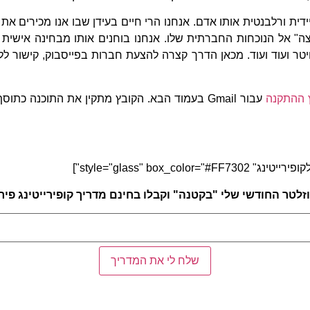
דית ורלבנטית אותו אדם. אנחנו הרי חיים בעידן שבו אנו מכירים את
ה" אל הנוכחות החברתית שלו. אנחנו בוחנים אותו מבחינה אישית בפ
וויטר ועוד ועוד. מכאן הדרך קצרה להצעת חברות בפייסבוק, קישור 
 ההתקנה
עבור Gmail בעמוד הבא. הקובץ מתקין את התוכנה
זלטר החודשי שלי "בקטנה" וקבלו בחינם מדריך קופירייטינג פי