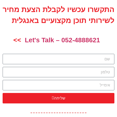
התקשרו עכשיו לקבלת הצעת מחיר
לשירותי תוכן מקצועיים באנגלית
>>
Let's Talk – 052-4888621
שליחה