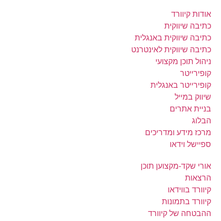
אודות קיוורד
כתיבה שיווקית
כתיבה שיווקית באנגלית
כתיבה שיווקית לאינטרנט
ניהול תוכן מקצועי
קופירייטר
קופירייטר באנגלית
שיווק במייל
בניית אתרים
הבלוג
מרכז מידע ומדריכים
ספיישל וידאו
אורי שקד-מקצוען תוכן
הרצאות
קיוורד בווידאו
קיוורד בתמונות
ההבטחה של קיוורד