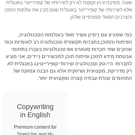
שונה. מסיבה זו הן זקוקות לא רק לשירותיו של קופירייטר באנגלית
אלא לשירותיו של קופירייטר באנגלית שגם מבין את עולמות התוכן
והצרכים המאד ספציפיים שלהן.
כמי שמגיע עם ניסיון עשיר מאד בעולמות הטכנולוגיה,
הפיתוח והתוכן בחברות תקשורת וטכנולוגיה רב לאומיות וכמי
שהקים שתי חברות סטארט אפ טכנולוגיות בעברו בתחומי
אבטחת מידע לתוכן ופיתוח תוכן למכשירים ניידים, אני מציע
לחברות היי-טק וטכנולוגיה שירותי קופירייטינג באנגלית לא
רק מדוייקת, מקצועית ושיווקית אלא גם הבנה עמוקה של
התחומים וצורת עבודה קצרה ומקצועית יותר.
Copywriting
in English
Premium content for
Start-Ups and Hi-