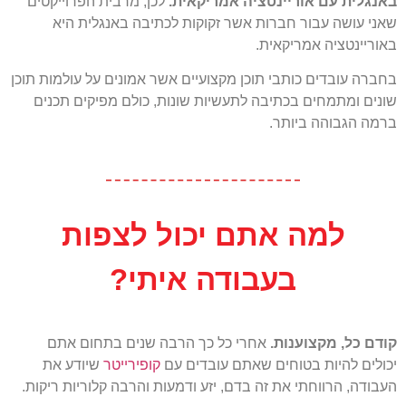
באנגלית עם אוריינטציה אמריקאית.
לכן, מרבית הפרוייקטים
שאני עושה עבור חברות אשר זקוקות לכתיבה באנגלית היא
באוריינטציה אמריקאית.
בחברה עובדים כותבי תוכן מקצועיים אשר אמונים על עולמות תוכן
שונים ומתמחים בכתיבה לתעשיות שונות, כולם מפיקים תכנים
ברמה הגבוהה ביותר.
למה אתם יכול לצפות
בעבודה איתי?
קודם כל, מקצוענות.
אחרי כל כך הרבה שנים בתחום אתם
יכולים להיות בטוחים שאתם עובדים עם
קופירייטר
שיודע את
העבודה, הרווחתי את זה בדם, יזע ודמעות והרבה קלוריות ריקות.