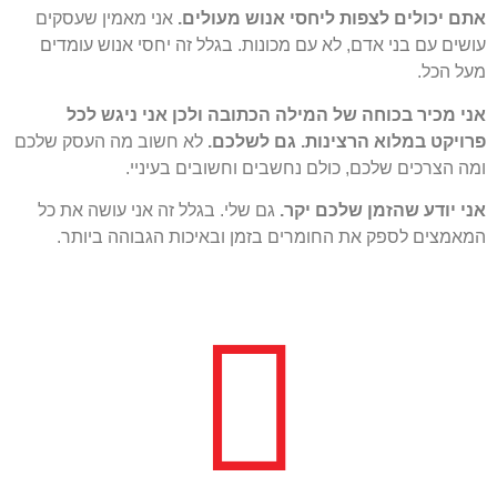
אתם יכולים לצפות ליחסי אנוש מעולים.
אני מאמין שעסקים
עושים עם בני אדם, לא עם מכונות. בגלל זה יחסי אנוש עומדים
מעל הכל.
אני מכיר בכוחה של המילה הכתובה ולכן אני ניגש לכל
פרויקט במלוא הרצינות. גם לשלכם.
לא חשוב מה העסק שלכם
ומה הצרכים שלכם, כולם נחשבים וחשובים בעיניי.
אני יודע שהזמן שלכם יקר.
גם שלי. בגלל זה אני עושה את כל
המאמצים לספק את החומרים בזמן ובאיכות הגבוהה ביותר.