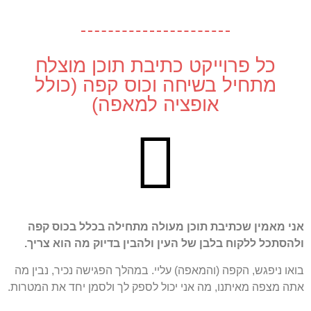
כל פרוייקט כתיבת תוכן מוצלח
מתחיל בשיחה וכוס קפה (כולל
אופציה למאפה)
אני מאמין שכתיבת תוכן מעולה מתחילה בכלל בכוס קפה
ולהסתכל ללקוח בלבן של העין ולהבין בדיוק מה הוא צריך.
בואו ניפגש, הקפה (והמאפה) עליי. במהלך הפגישה נכיר, נבין מה
אתה מצפה מאיתנו, מה אני יכול לספק לך ולסמן יחד את המטרות.