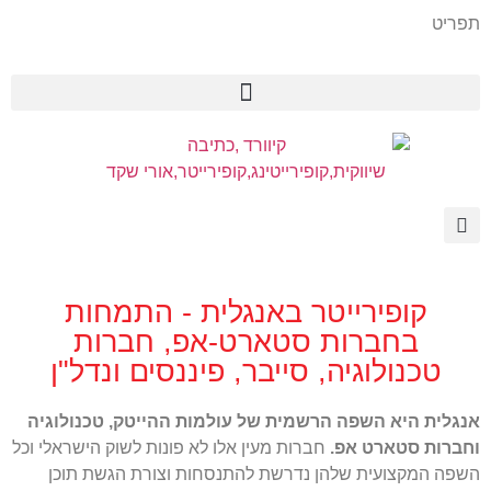
תפריט
קופירייטר באנגלית - התמחות
בחברות סטארט-אפ, חברות
טכנולוגיה, סייבר, פיננסים ונדל"ן
אנגלית היא השפה הרשמית של עולמות ההייטק, טכנולוגיה
וחברות סטארט אפ.
חברות מעין אלו לא פונות לשוק הישראלי וכל
השפה המקצועית שלהן נדרשת להתנסחות וצורת הגשת תוכן