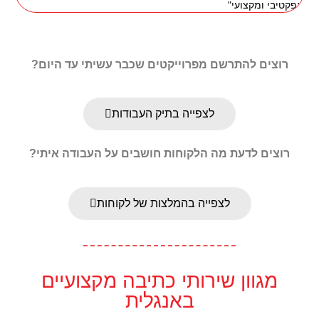
אפקטיבי ומקצועי"
רוצים להתרשם מפרוייקטים שכבר עשיתי עד היום?
לצפייה בתיק העבודות
רוצים לדעת מה הלקוחות חושבים על העבודה איתי?
לצפייה בהמלצות של לקוחות
מגוון שירותי כתיבה מקצועיים
באנגלית