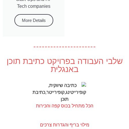
Tech companies
More Details
שלבי העבודה בפרויקט כתיבת תוכן
באנגלית
הכל מתחיל בכוס קפה והכירות
מילוי בריף והגדרות צרכים