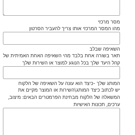
מסר מרכזי
מהו המסר המרכזי אותו צריך להעביר הסרטון
השאיפה שבלב
תאר בשורה אחת בלבד מהי השאיפה האחת האמיתית של
קהל היעד שלך בכל הנוגע למוצר או השירות שלך
המותג שלך -כיצד הוא עונה על השאיפה של הלקוח
יש לכתוב כיצד המותג\השירות או המוצר מקיים את
המשאלה של הלקוח מבחינת הפרמטרים הבאים: מיצוב,
ערכים, תכונות האישיות