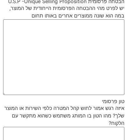
הבטחה פרסומית U.S.P -Unique Selling Proposition
יש לפרט מהי ההבטחה הפרסומית הייחודית של המוצר,
במה הוא שונה ממוצרים אחרים באותו תחום
טון פרסומי
איזה רגש אמור לחוש קהל המטרה כלפי השירות או המוצר
שלך? מהו הטון בו המותג משתמש כשהוא מתקשר עם
הלקוח?