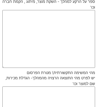
ספר על הרקע למהלך - השקת מוצר, מיתוג , הקמת חברה
וכו'
מהי המשימה התקשורתית\ מטרת הפרסום
יש לפרט מהי התוצאה הרצויה מהמהלך- הגדלת מכירות,
שם למוצר וכו'