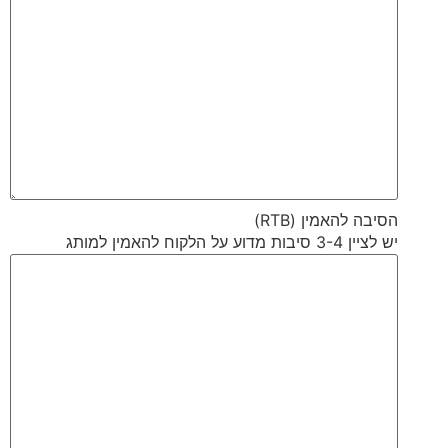
הסיבה להאמין (RTB)
יש לציין 3-4 סיבות מדוע על הלקוח להאמין למותג