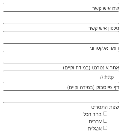
שם איש קשר
טלפון איש קשר
דואר אלקטרוני
אתר אינטרנט (במידה וקיים)
דף פייסבוק (במידה וקיים)
שפת התסריט
בחר הכל
עברית
אנגלית