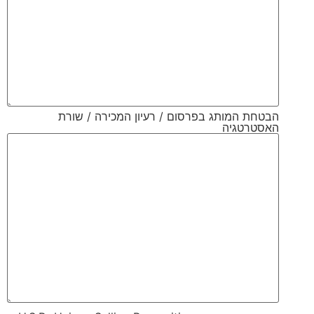
הבטחת המותג בפרסום / רעיון המכירה / שורת
האסטרטגיה