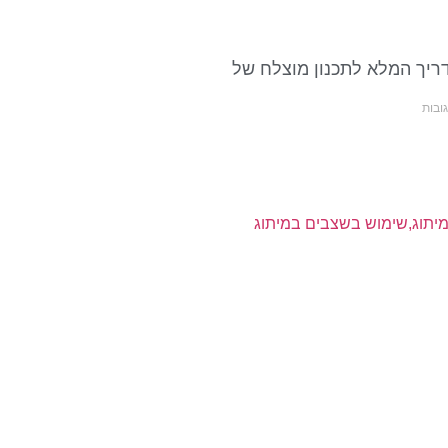
דריך המלא לתכנון מוצלח של