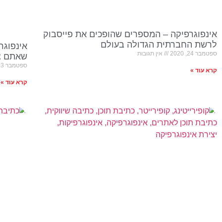
אינפוגרפיקה – המספרים שהופכים את פייסבוק
לרשת החברתית הגדולה בעולם
אינפוגר
ספטמבר 24, 2020
אין תגובות
שאתם צר
ספטמבר 23, 2020
קרא עוד »
קרא עוד »