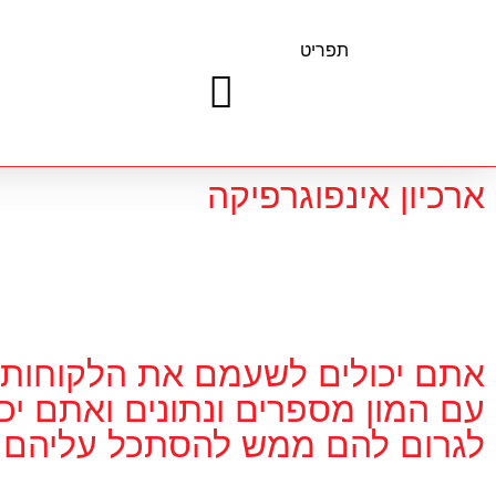
תפריט
ארכיון אינפוגרפיקה
אתם יכולים לשעמם את הלקוחות
עם המון מספרים ונתונים ואתם יכו
לגרום להם ממש להסתכל עליהם.