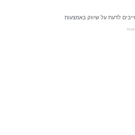
יבים לדעת על שיווק באמצעות
ובות