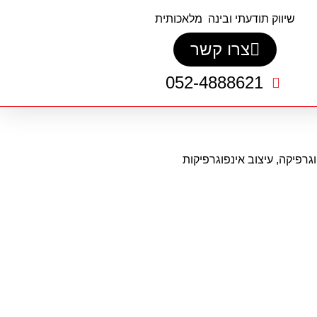
שיווק תודעתי ובינה מלאכותית
צרו קשר
052-4888621