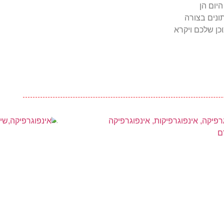
יום הן
ונים בצורה
כן שלכם ויקרא