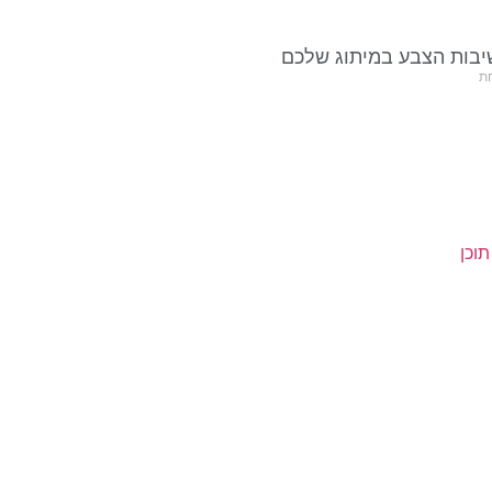
בות הצבע במיתוג שלכם
ת