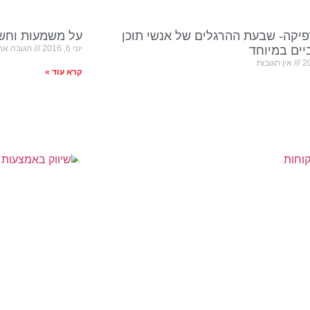
פיקה- שבעת ההרגלים של אנשי תוכן
על משמעות וחשי
ים במיוחד
יוני 6, 2016
תגובה אח
אין תגובות
קרא עוד »