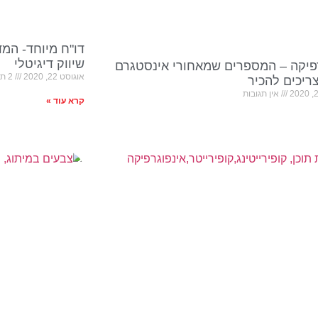
דו"ח מיוחד- המ
שיווק דיגיטלי
פיקה – המספרים שמאחורי אינסטגרם
אוגוסט 22, 2020
2 תגובות
יכים להכיר
אין תגובות
קרא עוד »