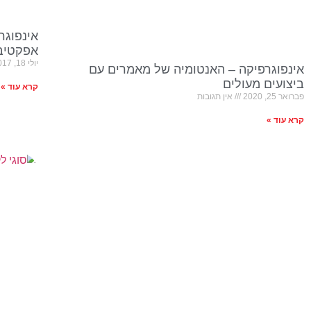
אינפוגר
אפקטיבי
יולי 18, 2017
אינפוגרפיקה – האנטומיה של מאמרים עם
ביצועים מעולים
קרא עוד »
פברואר 25, 2020
אין תגובות
קרא עוד »