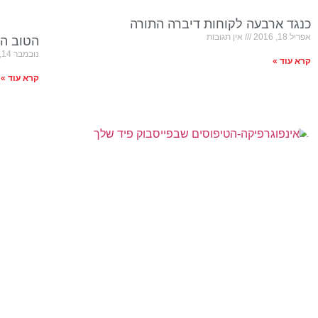
כנגד ארבעה לקוחות דיברה התורה
אפריל 18, 2016
אין תגובות
הטוב הר
נובמבר 14, 2015
קרא עוד »
קרא עוד »