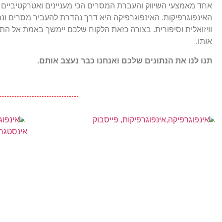
אחד מאמצעי השיווק והעברת המסרים הכי מעניינים ואטרקטיביים ה
האינפוגרפיקות. האינפוגרפיקה היא דרך נהדרת להעביר מסרים ונת
וויזואלית וסיפורית. בצורה כזאת הלקוח שלכם יימשך באמת אל התו
אותו.
תנו לנו את הנתונים שלכם ואנחנו כבר נעצב אותם.