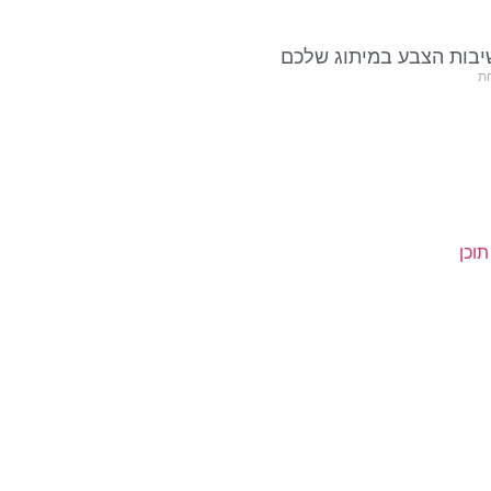
בות הצבע במיתוג שלכם
ת