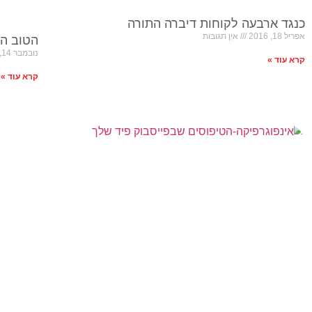
כנגד ארבעה לקוחות דיברה התורה
אפריל 18, 2016
אין תגובות
הטוב הר
נובמבר 14, 2015
קרא עוד »
קרא עוד »