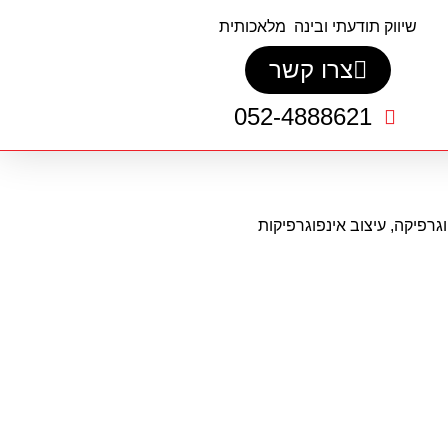
שיווק תודעתי ובינה מלאכותית
צרו קשר
052-4888621