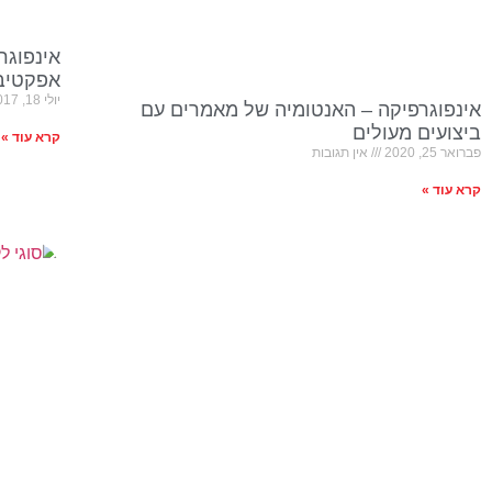
אינפוגר
אפקטיבי
יולי 18, 2017
אינפוגרפיקה – האנטומיה של מאמרים עם
ביצועים מעולים
קרא עוד »
פברואר 25, 2020
אין תגובות
קרא עוד »