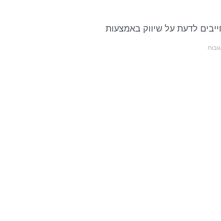
יבים לדעת על שיווק באמצעות
ובות