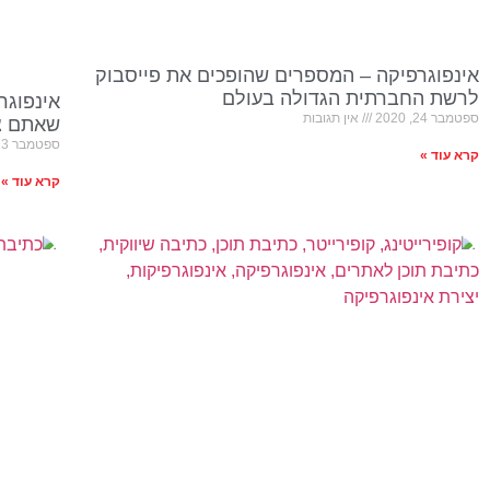
אינפוגרפיקה – המספרים שהופכים את פייסבוק
לרשת החברתית הגדולה בעולם
אינפוגר
ספטמבר 24, 2020
אין תגובות
שאתם צר
ספטמבר 23, 2020
קרא עוד »
קרא עוד »