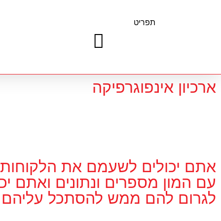
תפריט
ארכיון אינפוגרפיקה
אתם יכולים לשעמם את הלקוחות
עם המון מספרים ונתונים ואתם יכו
לגרום להם ממש להסתכל עליהם.