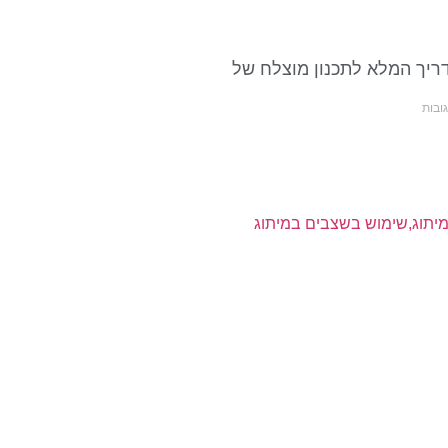
דריך המלא לתכנון מוצלח של