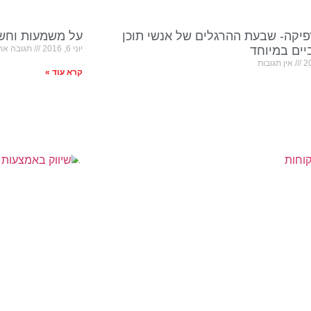
פיקה- שבעת ההרגלים של אנשי תוכן
על משמעות וחשי
ים במיוחד
יוני 6, 2016
תגובה אח
אין תגובות
קרא עוד »