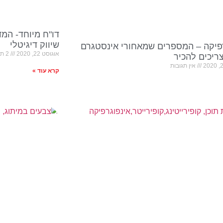
דו"ח מיוחד- המ
שיווק דיגיטלי
פיקה – המספרים שמאחורי אינסטגרם
אוגוסט 22, 2020
2 תגובות
יכים להכיר
אין תגובות
קרא עוד »