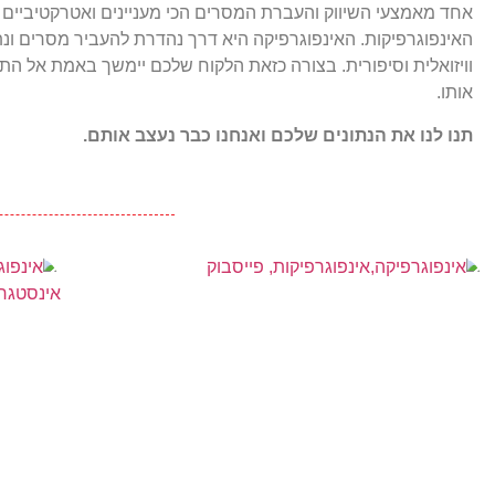
אחד מאמצעי השיווק והעברת המסרים הכי מעניינים ואטרקטיביים ה
האינפוגרפיקות. האינפוגרפיקה היא דרך נהדרת להעביר מסרים ונת
וויזואלית וסיפורית. בצורה כזאת הלקוח שלכם יימשך באמת אל התו
אותו.
תנו לנו את הנתונים שלכם ואנחנו כבר נעצב אותם.