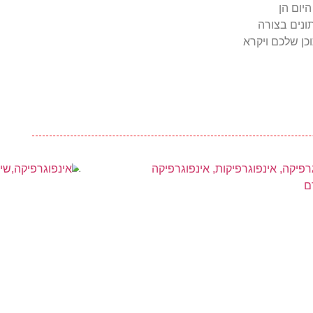
יום הן
ונים בצורה
כן שלכם ויקרא