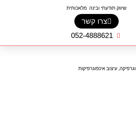
שיווק תודעתי ובינה מלאכותית
צרו קשר
052-4888621