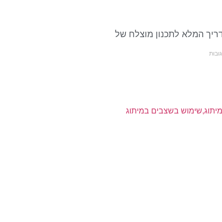
דריך המלא לתכנון מוצלח של