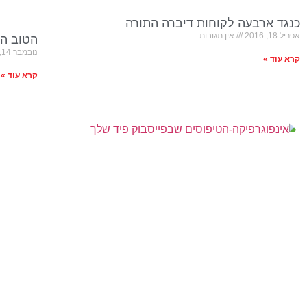
כנגד ארבעה לקוחות דיברה התורה
אפריל 18, 2016
אין תגובות
הטוב הר
נובמבר 14, 2015
קרא עוד »
קרא עוד »