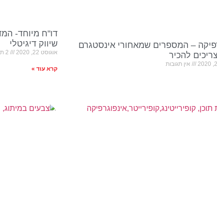
דו"ח מיוחד- המ
שיווק דיגיטלי
פיקה – המספרים שמאחורי אינסטגרם
אוגוסט 22, 2020
2 תגובות
יכים להכיר
אין תגובות
קרא עוד »