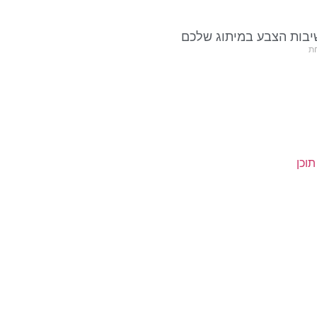
בות הצבע במיתוג שלכם
ת