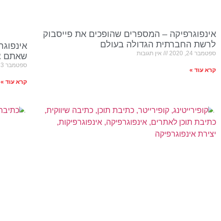
אינפוגרפיקה – המספרים שהופכים את פייסבוק
לרשת החברתית הגדולה בעולם
אינפוגר
ספטמבר 24, 2020
אין תגובות
שאתם צר
ספטמבר 23, 2020
קרא עוד »
קרא עוד »