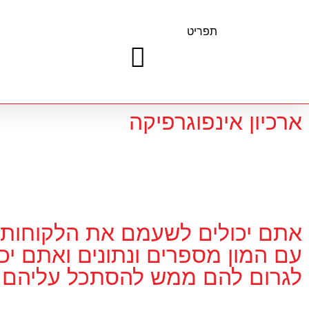
תפריט
ארכיון אינפוגרפיקה
אתם יכולים לשעמם את הלקוחות
עם המון מספרים ונתונים ואתם יכו
לגרום להם ממש להסתכל עליהם.