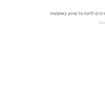
יבים לדעת על שיווק באמצעות
ובות