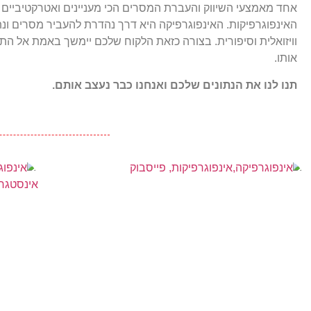
אחד מאמצעי השיווק והעברת המסרים הכי מעניינים ואטרקטיביים ה
האינפוגרפיקות. האינפוגרפיקה היא דרך נהדרת להעביר מסרים ונת
וויזואלית וסיפורית. בצורה כזאת הלקוח שלכם יימשך באמת אל התו
אותו.
תנו לנו את הנתונים שלכם ואנחנו כבר נעצב אותם.