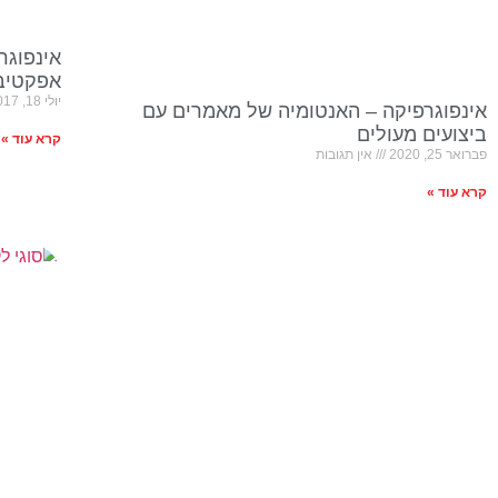
אינפוגר
אפקטיבי
יולי 18, 2017
אינפוגרפיקה – האנטומיה של מאמרים עם
ביצועים מעולים
קרא עוד »
פברואר 25, 2020
אין תגובות
קרא עוד »