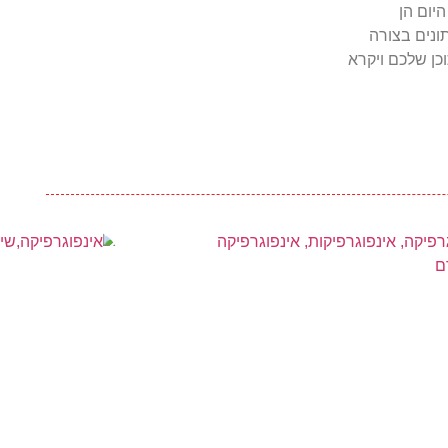
יום הן
ונים בצורה
כן שלכם ויקרא