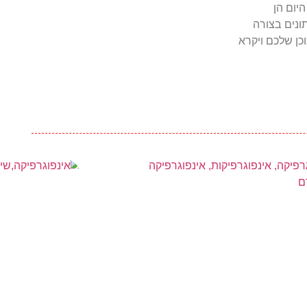
יום הן
ונים בצורה
כן שלכם ויקרא