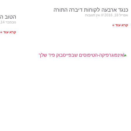
כנגד ארבעה לקוחות דיברה התורה
אפריל 18, 2016
אין תגובות
הטוב הר
נובמבר 14, 2015
קרא עוד »
קרא עוד »