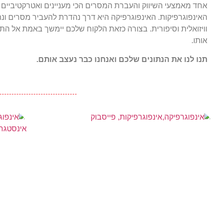
אחד מאמצעי השיווק והעברת המסרים הכי מעניינים ואטרקטיביים ה
האינפוגרפיקות. האינפוגרפיקה היא דרך נהדרת להעביר מסרים ונת
וויזואלית וסיפורית. בצורה כזאת הלקוח שלכם יימשך באמת אל התו
אותו.
תנו לנו את הנתונים שלכם ואנחנו כבר נעצב אותם.