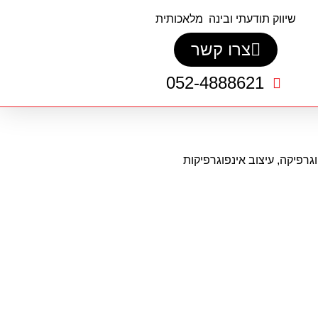
שיווק תודעתי ובינה מלאכותית
צרו קשר
052-4888621