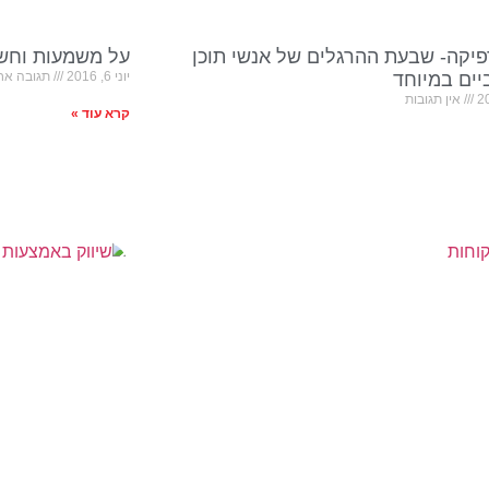
פיקה- שבעת ההרגלים של אנשי תוכן
על משמעות וחשי
ים במיוחד
יוני 6, 2016
תגובה אח
אין תגובות
קרא עוד »