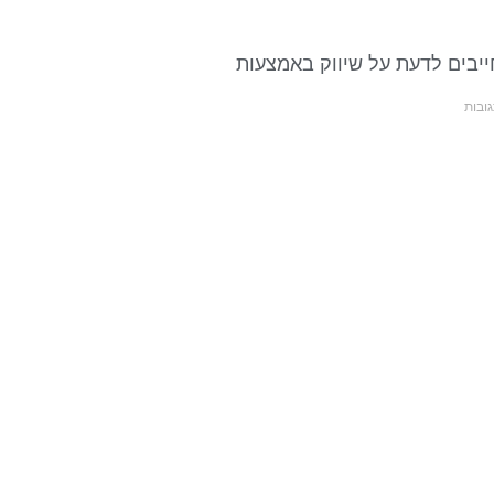
יבים לדעת על שיווק באמצעות
ובות