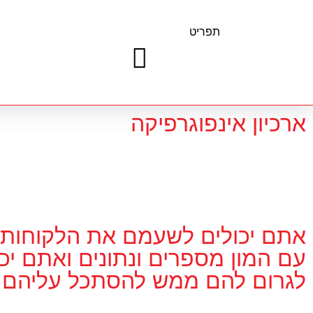
תפריט
ארכיון אינפוגרפיקה
אתם יכולים לשעמם את הלקוחות
עם המון מספרים ונתונים ואתם יכו
לגרום להם ממש להסתכל עליהם.