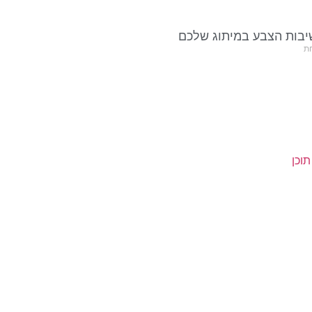
בות הצבע במיתוג שלכם
ת