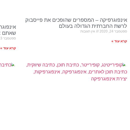
אינפוגרפיקה – המספרים שהופכים את פייסבוק
לרשת החברתית הגדולה בעולם
אינפוגר
ספטמבר 24, 2020
אין תגובות
שאתם צר
ספטמבר 23, 2020
קרא עוד »
קרא עוד »