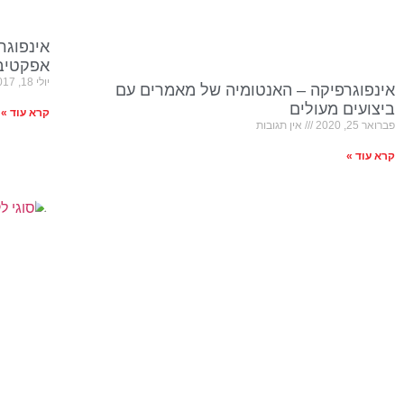
אינפוגר
אפקטיבי
יולי 18, 2017
אינפוגרפיקה – האנטומיה של מאמרים עם
ביצועים מעולים
קרא עוד »
פברואר 25, 2020
אין תגובות
קרא עוד »