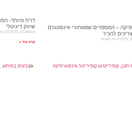
דו"ח מיוחד- המ
שיווק דיגיטלי
פיקה – המספרים שמאחורי אינסטגרם
אוגוסט 22, 2020
2 תגובות
יכים להכיר
אין תגובות
קרא עוד »