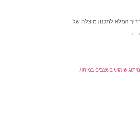
דריך המלא לתכנון מוצלח של