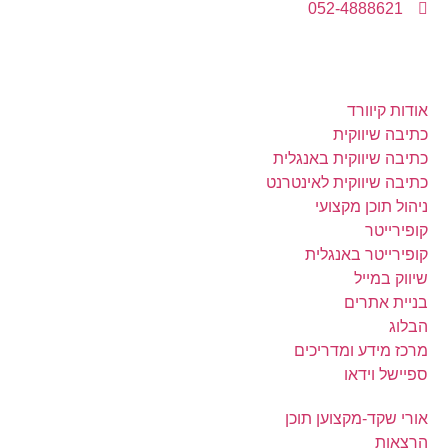
052-4888621
מה באתר
אודות קיוורד
כתיבה שיווקית
כתיבה שיווקית באנגלית
כתיבה שיווקית לאינטרנט
ניהול תוכן מקצועי
קופירייטר
קופירייטר באנגלית
שיווק במייל
בניית אתרים
הבלוג
מרכז מידע ומדריכים
ספיישל וידאו
אורי שקד-מקצוען תוכן
הרצאות