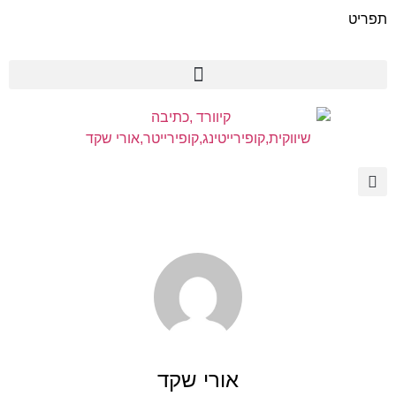
תפריט
אורי שקד