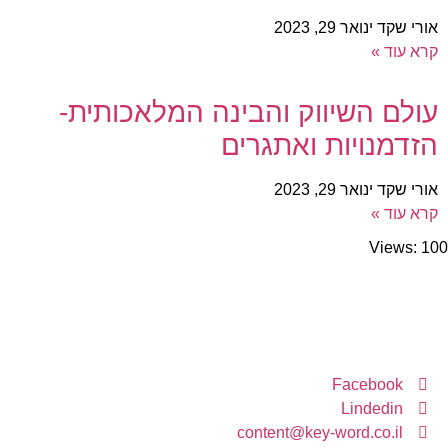
אורי שקד
ינואר 29, 2023
קרא עוד »
עולם השיווק והבינה המלאכותית-
הזדמנויות ואתגרים
אורי שקד
ינואר 29, 2023
קרא עוד »
Views: 100
יצירת קשר
Facebook
Lindedin
content@key-word.co.il