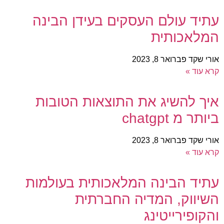
עתיד עולם העסקים בעידן הבינה
המלאכותית
אורי שקד
פברואר 8, 2023
קרא עוד »
איך להשיג את התוצאות הטובות
ביותר מ chatgpt
אורי שקד
פברואר 8, 2023
קרא עוד »
עתיד הבינה המלאכותית בעולמות
השיווק, המדיה החברתית
והקופירייטינג