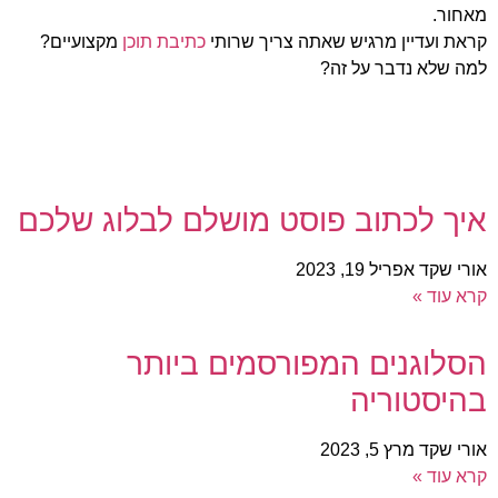
מאחור.
קראת ועדיין מרגיש שאתה צריך שרותי
כתיבת תוכן
מקצועיים?
למה שלא נדבר על זה?
איך לכתוב פוסט מושלם לבלוג שלכם
אורי שקד
אפריל 19, 2023
קרא עוד »
הסלוגנים המפורסמים ביותר
בהיסטוריה
אורי שקד
מרץ 5, 2023
קרא עוד »