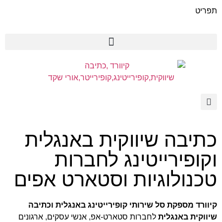
תפריט
כתיבה שיווקית באנגלית
וקופירייטינג לחברות
טכנולוגיות וסטארט אפים
קיוורד מספקת סל שירותי קופירייטינג באנגלית וכתיבה
שיווקית באנגלית
לחברות סטארט-אפ, אנשי עסקים, ארגונים