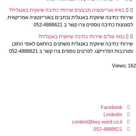
באיזו אוריינטציה מבצעים שירותי כתיבה שיווקית באנגלית?
שירותי כתיבה שיווקית באנגלית נכתבים באוריינטציה אמריקאית.
לסגנונות כתיבה נוספים צרו קשר ב 052-4888621
כמה עולים שירותי כתיבה שיווקית באנגלית?
שירותי כתיבה שיווקית באנגלית משתנים בהתאם לאופי התוכן
ומורכבות הפרוייקט. לפרטים נוספים צרו קשר ב 052-4888621
Views: 162
יצירת קשר
Facebook
Lindedin
content@key-word.co.il
052-4888621