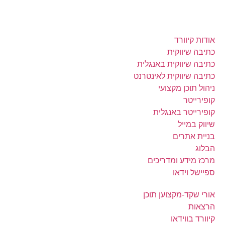
מה באתר
אודות קיוורד
כתיבה שיווקית
כתיבה שיווקית באנגלית
כתיבה שיווקית לאינטרנט
ניהול תוכן מקצועי
קופירייטר
קופירייטר באנגלית
שיווק במייל
בניית אתרים
הבלוג
מרכז מידע ומדריכים
ספיישל וידאו
אורי שקד-מקצוען תוכן
הרצאות
קיוורד בווידאו