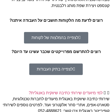
קונספט ויצירת שפת מותג רלבנטית.
רוצים לדעת מה הלקוחות חושבים על העבודה איתנו?
לצפייה בהמלצות של לקוחות
רוצים להתרשם מפרוייקטים שכבר עשינו עד היום?
לצפייה בתיק העבודות
למי מיועדים שירותי כתיבה שיווקית באנגלית?
שירותי כתיבה שיווקית באנגלית מיעודים לחברות טכנולוגיות,
סטארט-אפים, אתרי סחר אלקטרוני ועוד. לפרטים נוספים לשירותי
קופירייטר באנגלית צרו קשר: 052-4888621