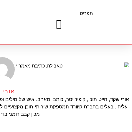
תפריט
אורי 
עליהן. בעלים בחברת קיוורד המספקת שירותי תוכן מקצועיים לא
מכין קבב רומני בדי