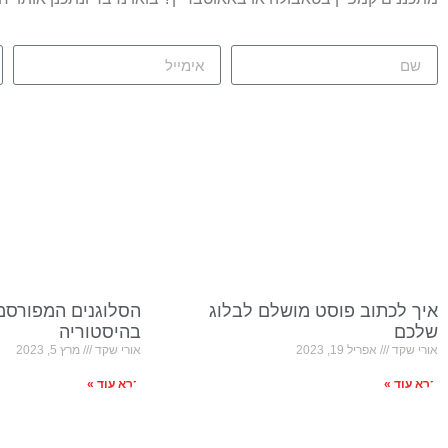
איך לכתוב פוסט מושלם לבלוג
הסלוגנים המפורסמי
שלכם
בהיסטוריה
אורי שקד
אפריל 19, 2023
אורי שקד
מרץ 5, 2023
קרא עוד »
קרא עוד »