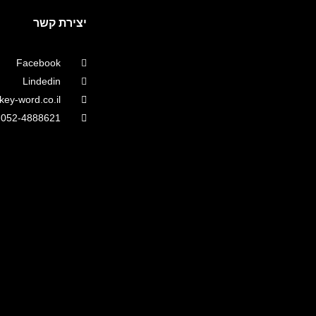
יצירת קשר
Facebook
Lindedin
ey-word.co.il
052-4888621