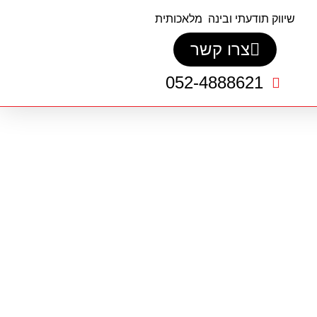
שיווק תודעתי ובינה מלאכותית
צרו קשר
052-4888621