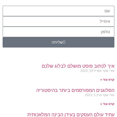
שליחה
איך לכתוב פוסט מושלם לבלוג שלכם
אורי שקד
אפריל 19, 2023
קרא עוד »
הסלוגנים המפורסמים ביותר בהיסטוריה
אורי שקד
מרץ 5, 2023
קרא עוד »
עתיד עולם העסקים בעידן הבינה המלאכותית