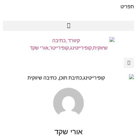
תפריט
אורי שקד