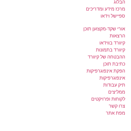
הבלוג
מרכז מידע ומדריכים
ספיישל וידאו
אורי שקד-מקצוען תוכן
הרצאות
קיוורד בווידאו
קיוורד בתמונות
ההבטחה של קיוורד
כתיבת תוכן
הפקת אינפוגרפיקות
אינפוגרפיקות
תיק עבודות
ממליצים
לקוחות ופרויקטים
צרו קשר
מפת אתר