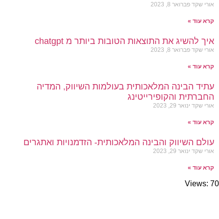
אורי שקד
פברואר 8, 2023
קרא עוד »
איך להשיג את התוצאות הטובות ביותר מ chatgpt
אורי שקד
פברואר 8, 2023
קרא עוד »
עתיד הבינה המלאכותית בעולמות השיווק, המדיה
החברתית והקופירייטינג
אורי שקד
ינואר 29, 2023
קרא עוד »
עולם השיווק והבינה המלאכותית- הזדמנויות ואתגרים
אורי שקד
ינואר 29, 2023
קרא עוד »
Views: 70